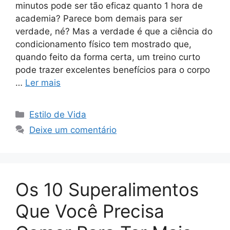
minutos pode ser tão eficaz quanto 1 hora de
academia? Parece bom demais para ser
verdade, né? Mas a verdade é que a ciência do
condicionamento físico tem mostrado que,
quando feito da forma certa, um treino curto
pode trazer excelentes benefícios para o corpo
…
Ler mais
Categorias
Estilo de Vida
Deixe um comentário
Os 10 Superalimentos
Que Você Precisa