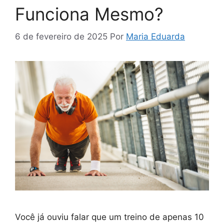
Funciona Mesmo?
6 de fevereiro de 2025
Por
Maria Eduarda
Você já ouviu falar que um treino de apenas 10