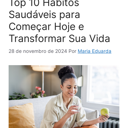
Top 10 Hábitos
Saudáveis para
Começar Hoje e
Transformar Sua Vida
28 de novembro de 2024
Por
Maria Eduarda