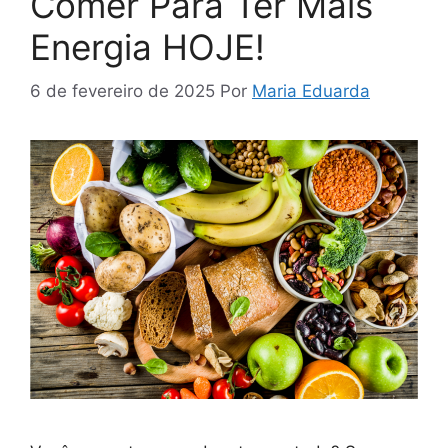
Comer Para Ter Mais
Energia HOJE!
6 de fevereiro de 2025
Por
Maria Eduarda