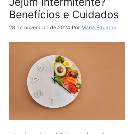
Jejum Intermitente?
Benefícios e Cuidados
28 de novembro de 2024
Por
Maria Eduarda