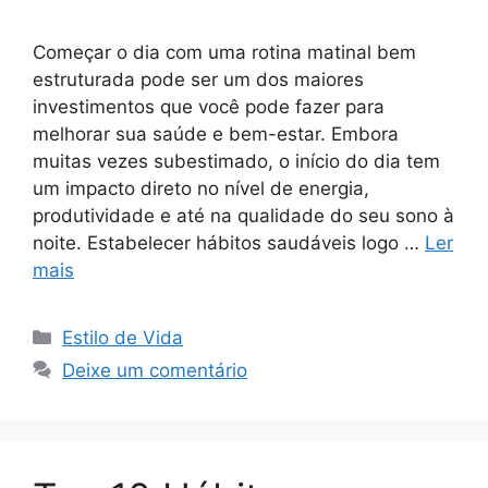
Começar o dia com uma rotina matinal bem
estruturada pode ser um dos maiores
investimentos que você pode fazer para
melhorar sua saúde e bem-estar. Embora
muitas vezes subestimado, o início do dia tem
um impacto direto no nível de energia,
produtividade e até na qualidade do seu sono à
noite. Estabelecer hábitos saudáveis logo …
Ler
mais
Categorias
Estilo de Vida
Deixe um comentário