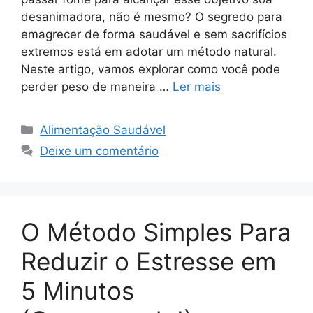
desanimadora, não é mesmo? O segredo para
emagrecer de forma saudável e sem sacrifícios
extremos está em adotar um método natural.
Neste artigo, vamos explorar como você pode
perder peso de maneira …
Ler mais
Categorias
Alimentação Saudável
Deixe um comentário
O Método Simples Para
Reduzir o Estresse em
5 Minutos