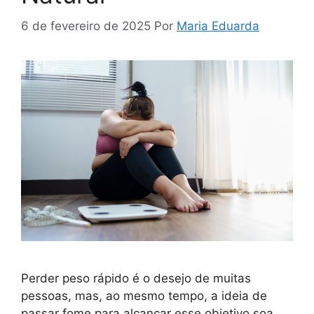
6 de fevereiro de 2025
Por
Maria Eduarda
Perder peso rápido é o desejo de muitas
pessoas, mas, ao mesmo tempo, a ideia de
passar fome para alcançar esse objetivo soa