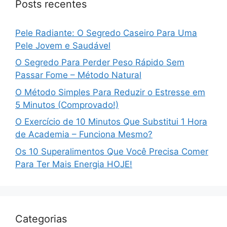
Posts recentes
Pele Radiante: O Segredo Caseiro Para Uma
Pele Jovem e Saudável
O Segredo Para Perder Peso Rápido Sem
Passar Fome – Método Natural
O Método Simples Para Reduzir o Estresse em
5 Minutos (Comprovado!)
O Exercício de 10 Minutos Que Substitui 1 Hora
de Academia – Funciona Mesmo?
Os 10 Superalimentos Que Você Precisa Comer
Para Ter Mais Energia HOJE!
Categorias