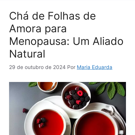
Chá de Folhas de
Amora para
Menopausa: Um Aliado
Natural
29 de outubro de 2024
Por
Maria Eduarda