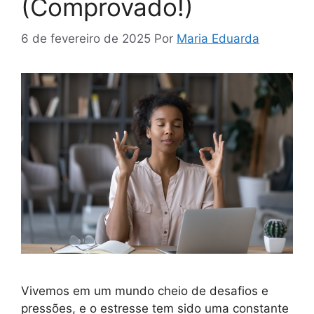
(Comprovado!)
6 de fevereiro de 2025
Por
Maria Eduarda
Vivemos em um mundo cheio de desafios e
pressões, e o estresse tem sido uma constante