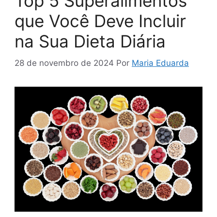
Top 5 Superalimentos
que Você Deve Incluir
na Sua Dieta Diária
28 de novembro de 2024
Por
Maria Eduarda