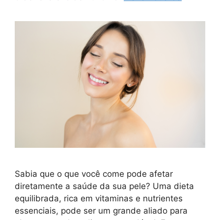
Sabia que o que você come pode afetar
diretamente a saúde da sua pele? Uma dieta
equilibrada, rica em vitaminas e nutrientes
essenciais, pode ser um grande aliado para