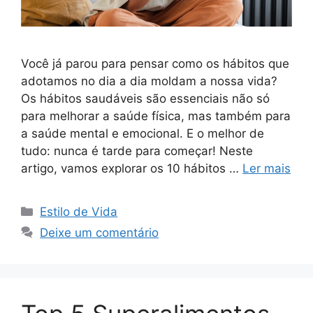
Você já parou para pensar como os hábitos que
adotamos no dia a dia moldam a nossa vida?
Os hábitos saudáveis são essenciais não só
para melhorar a saúde física, mas também para
a saúde mental e emocional. E o melhor de
tudo: nunca é tarde para começar! Neste
artigo, vamos explorar os 10 hábitos …
Ler mais
Categorias
Estilo de Vida
Deixe um comentário