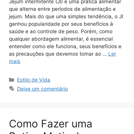
Jejum intermitente (JI) é uma prática alimentar
que alterna entre períodos de alimentação e
jejum. Mais do que uma simples tendência, o JI
ganhou popularidade por seus benefícios à
saúde e ao controle de peso. Porém, como
qualquer abordagem alimentar, é essencial
entender como ele funciona, seus benefícios e
as precauções que devemos tomar ao …
Ler
mais
Categorias
Estilo de Vida
Deixe um comentário
Como Fazer uma