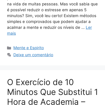
na vida de muitas pessoas. Mas você sabia que
é possível reduzir o estresse em apenas 5
minutos? Sim, você leu certo! Existem métodos
simples e comprovados que podem ajudar a
acalmar a mente e reduzir os níveis de …
Ler
mais
Categorias
Mente e Espirito
Deixe um comentário
O Exercício de 10
Minutos Que Substitui 1
Hora de Academia –