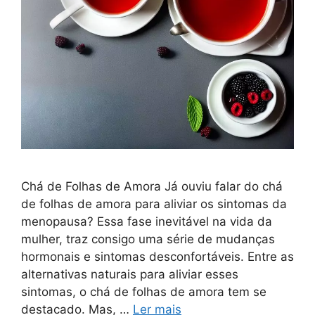
Chá de Folhas de Amora Já ouviu falar do chá
de folhas de amora para aliviar os sintomas da
menopausa? Essa fase inevitável na vida da
mulher, traz consigo uma série de mudanças
hormonais e sintomas desconfortáveis. Entre as
alternativas naturais para aliviar esses
sintomas, o chá de folhas de amora tem se
destacado. Mas, …
Ler mais