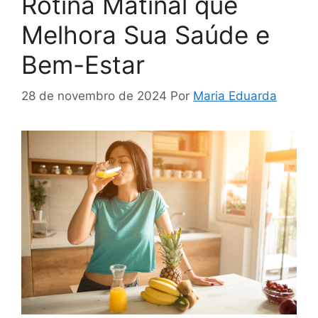
Rotina Matinal que
Melhora Sua Saúde e
Bem-Estar
28 de novembro de 2024
Por
Maria Eduarda