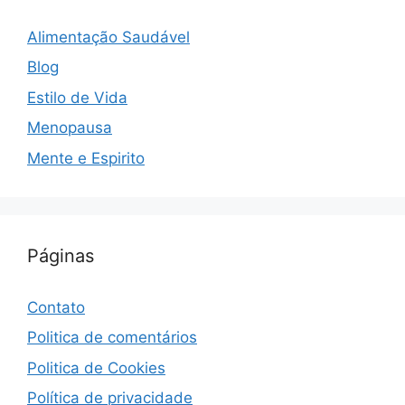
Alimentação Saudável
Blog
Estilo de Vida
Menopausa
Mente e Espirito
Páginas
Contato
Politica de comentários
Politica de Cookies
Política de privacidade