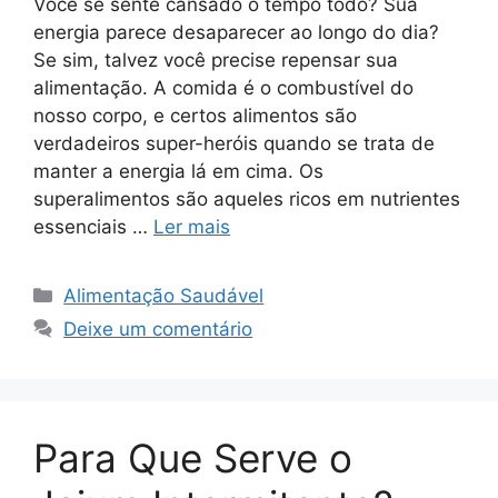
Você se sente cansado o tempo todo? Sua
energia parece desaparecer ao longo do dia?
Se sim, talvez você precise repensar sua
alimentação. A comida é o combustível do
nosso corpo, e certos alimentos são
verdadeiros super-heróis quando se trata de
manter a energia lá em cima. Os
superalimentos são aqueles ricos em nutrientes
essenciais …
Ler mais
Categorias
Alimentação Saudável
Deixe um comentário
Para Que Serve o