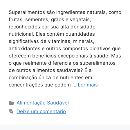
Superalimentos são ingredientes naturais, como
frutas, sementes, grãos e vegetais,
reconhecidos por sua alta densidade
nutricional. Eles contêm quantidades
significativas de vitaminas, minerais,
antioxidantes e outros compostos bioativos que
oferecem benefícios excepcionais à saúde. Mas
o que realmente diferencia os superalimentos
de outros alimentos saudáveis? É a
combinação única de nutrientes em
concentrações que podem …
Ler mais
Categorias
Alimentação Saudável
Deixe um comentário