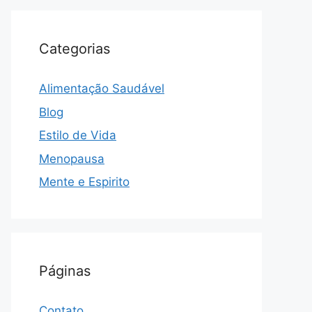
Categorias
Alimentação Saudável
Blog
Estilo de Vida
Menopausa
Mente e Espirito
Páginas
Contato