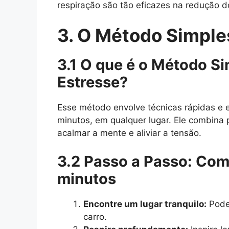
respiração são tão eficazes na redução d
3. O Método Simple
3.1 O que é o Método S
Estresse?
Esse método envolve técnicas rápidas e 
minutos, em qualquer lugar. Ele combina 
acalmar a mente e aliviar a tensão.
3.2 Passo a Passo: Com
minutos
Encontre um lugar tranquilo:
Pode 
carro.