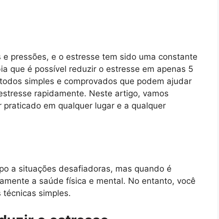
e pressões, e o estresse tem sido uma constante
ia que é possível reduzir o estresse em apenas 5
métodos simples e comprovados que podem ajudar
 estresse rapidamente. Neste artigo, vamos
 praticado em qualquer lugar e a qualquer
rpo a situações desafiadoras, mas quando é
vamente a saúde física e mental. No entanto, você
 técnicas simples.