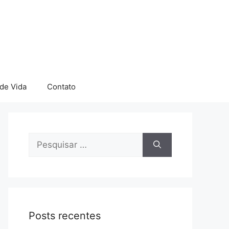
 de Vida
Contato
Pesquisar
por:
Posts recentes