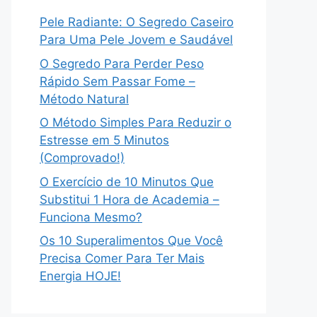
Pele Radiante: O Segredo Caseiro
Para Uma Pele Jovem e Saudável
O Segredo Para Perder Peso
Rápido Sem Passar Fome –
Método Natural
O Método Simples Para Reduzir o
Estresse em 5 Minutos
(Comprovado!)
O Exercício de 10 Minutos Que
Substitui 1 Hora de Academia –
Funciona Mesmo?
Os 10 Superalimentos Que Você
Precisa Comer Para Ter Mais
Energia HOJE!