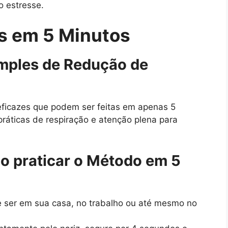
o estresse.
s em 5 Minutos
imples de Redução de
eficazes que podem ser feitas em apenas 5
práticas de respiração e atenção plena para
o praticar o Método em 5
ser em sua casa, no trabalho ou até mesmo no