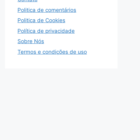
Politica de comentários
Politica de Cookies
Política de privacidade
Sobre Nós
Termos e condições de uso