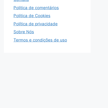
Politica de comentários
Politica de Cookies
Política de privacidade
Sobre Nós
Termos e condições de uso