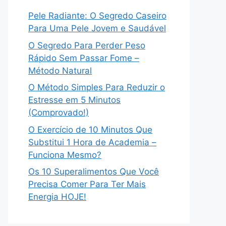
Pele Radiante: O Segredo Caseiro
Para Uma Pele Jovem e Saudável
O Segredo Para Perder Peso
Rápido Sem Passar Fome –
Método Natural
O Método Simples Para Reduzir o
Estresse em 5 Minutos
(Comprovado!)
O Exercício de 10 Minutos Que
Substitui 1 Hora de Academia –
Funciona Mesmo?
Os 10 Superalimentos Que Você
Precisa Comer Para Ter Mais
Energia HOJE!