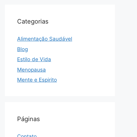
Categorias
Alimentação Saudável
Blog
Estilo de Vida
Menopausa
Mente e Espirito
Páginas
Contato