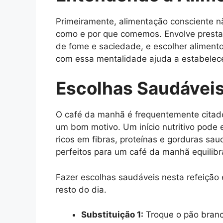
Primeiramente, alimentação consciente
como e por que comemos. Envolve presta
de fome e saciedade, e escolher aliment
com essa mentalidade ajuda a estabelec
Escolhas Saudáveis
O café da manhã é frequentemente citado
um bom motivo. Um início nutritivo pode 
ricos em fibras, proteínas e gorduras sa
perfeitos para um café da manhã equilibr
Fazer escolhas saudáveis nesta refeição
resto do dia.
Substituição 1:
Troque o pão branco