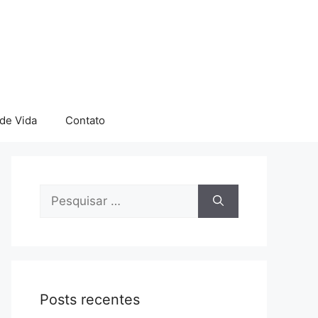
 de Vida
Contato
Pesquisar
por:
Posts recentes