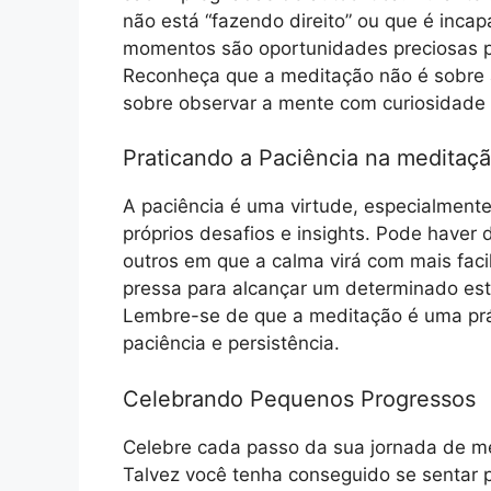
não está “fazendo direito” ou que é inca
momentos são oportunidades preciosas pa
Reconheça que a meditação não é sobre 
sobre observar a mente com curiosidade
Praticando a Paciência na meditaçã
A paciência é uma virtude, especialment
próprios desafios e insights. Pode haver
outros em que a calma virá com mais faci
pressa para alcançar um determinado est
Lembre-se de que a meditação é uma prát
paciência e persistência.
Celebrando Pequenos Progressos
Celebre cada passo da sua jornada de m
Talvez você tenha conseguido se sentar p