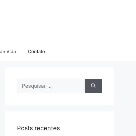
 de Vida
Contato
Pesquisar
por:
Posts recentes