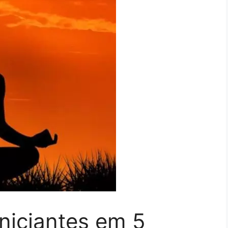
niciantes em 5