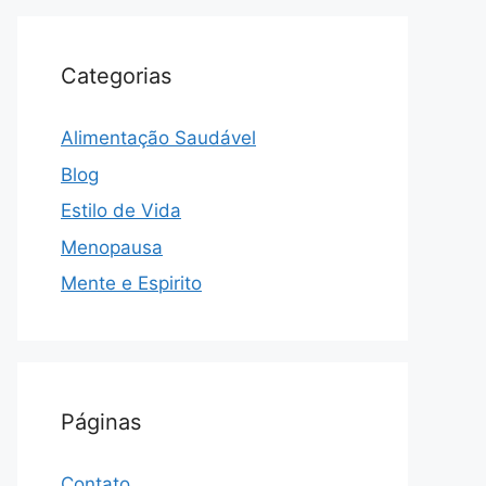
Categorias
Alimentação Saudável
Blog
Estilo de Vida
Menopausa
Mente e Espirito
Páginas
Contato