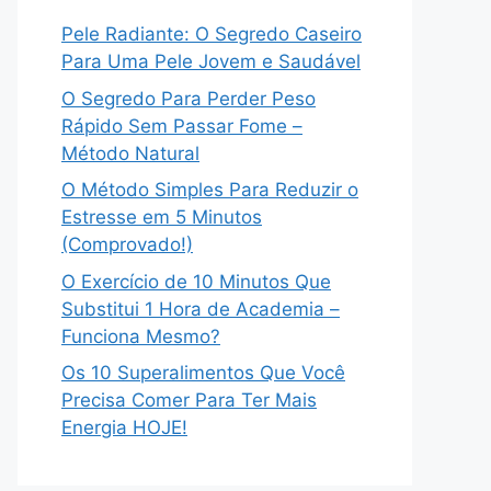
Pele Radiante: O Segredo Caseiro
Para Uma Pele Jovem e Saudável
O Segredo Para Perder Peso
Rápido Sem Passar Fome –
Método Natural
O Método Simples Para Reduzir o
Estresse em 5 Minutos
(Comprovado!)
O Exercício de 10 Minutos Que
Substitui 1 Hora de Academia –
Funciona Mesmo?
Os 10 Superalimentos Que Você
Precisa Comer Para Ter Mais
Energia HOJE!