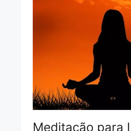
Meditação para I