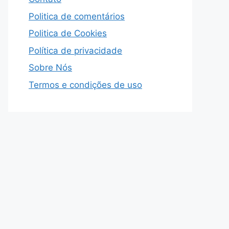
Politica de comentários
Politica de Cookies
Política de privacidade
Sobre Nós
Termos e condições de uso