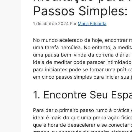
Passos Simples:
1 de abril de 2024
Por
Maria Eduarda
No mundo acelerado de hoje, encontrar 
uma tarefa hercúlea. No entanto, a medi
uma pausa bem-vinda da correria diária
ideia de meditar pode parecer intimidad
para iniciantes pode se tornar uma práti
em cinco passos simples para iniciar sua
1. Encontre Seu Esp
Para dar o primeiro passo rumo à prática
ideal é mais do que uma preparação física
que é hora de desacelerar e se conectar 