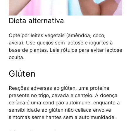
Dieta alternativa
Opte por leites vegetais (amêndoa, coco,
aveia). Use queijos sem lactose e iogurtes à
base de plantas. Leia rótulos para evitar lactose
oculta.
Glúten
Reações adversas ao glúten, uma proteína
presente no trigo, cevada e centeio. A doença
celíaca é uma condição autoimune, enquanto a
sensibilidade ao glúten não celíaca envolve
sintomas semelhantes sem a autoimunidade.