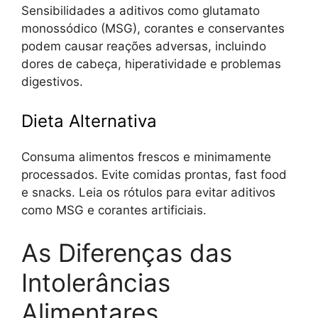
Sensibilidades a aditivos como glutamato
monossódico (MSG), corantes e conservantes
podem causar reações adversas, incluindo
dores de cabeça, hiperatividade e problemas
digestivos.
Dieta Alternativa
Consuma alimentos frescos e minimamente
processados. Evite comidas prontas, fast food
e snacks. Leia os rótulos para evitar aditivos
como MSG e corantes artificiais.
As Diferenças das
Intolerâncias
Alimentares