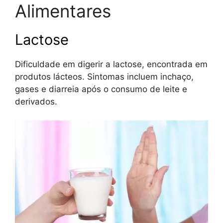
Alimentares
Lactose
Dificuldade em digerir a lactose, encontrada em
produtos lácteos. Sintomas incluem inchaço,
gases e diarreia após o consumo de leite e
derivados.