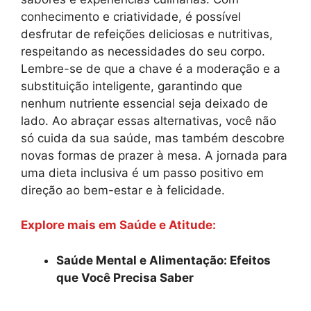
conhecimento e criatividade, é possível
desfrutar de refeições deliciosas e nutritivas,
respeitando as necessidades do seu corpo.
Lembre-se de que a chave é a moderação e a
substituição inteligente, garantindo que
nenhum nutriente essencial seja deixado de
lado. Ao abraçar essas alternativas, você não
só cuida da sua saúde, mas também descobre
novas formas de prazer à mesa. A jornada para
uma dieta inclusiva é um passo positivo em
direção ao bem-estar e à felicidade.
Explore mais em Saúde e Atitude:
Saúde Mental e Alimentação: Efeitos
que Você Precisa Saber