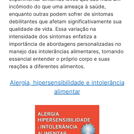
incômodo do que uma ameaça à saúde,
enquanto outras podem sofrer de sintomas
debilitantes que afetam significativamente sua
qualidade de vida. Essa variação na
intensidade dos sintomas enfatiza a
importância de abordagens personalizadas no
manejo das intolerâncias alimentares, tornando
essencial entender o próprio corpo e suas
reações a diferentes alimentos.
Alergia, hipersensibilidade e intolerância
alimentar