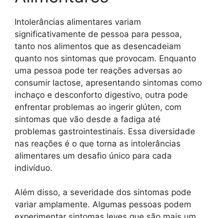
Intolerâncias alimentares variam
significativamente de pessoa para pessoa,
tanto nos alimentos que as desencadeiam
quanto nos sintomas que provocam. Enquanto
uma pessoa pode ter reações adversas ao
consumir lactose, apresentando sintomas como
inchaço e desconforto digestivo, outra pode
enfrentar problemas ao ingerir glúten, com
sintomas que vão desde a fadiga até
problemas gastrointestinais. Essa diversidade
nas reações é o que torna as intolerâncias
alimentares um desafio único para cada
indivíduo.
Além disso, a severidade dos sintomas pode
variar amplamente. Algumas pessoas podem
experimentar sintomas leves que são mais um