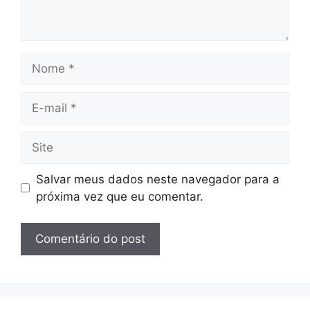
Nome
E-
mail
Site
Salvar meus dados neste navegador para a
próxima vez que eu comentar.