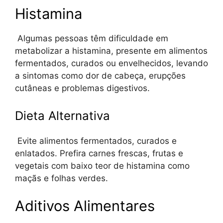
Histamina
Algumas pessoas têm dificuldade em
metabolizar a histamina, presente em alimentos
fermentados, curados ou envelhecidos, levando
a sintomas como dor de cabeça, erupções
cutâneas e problemas digestivos.
Dieta Alternativa
Evite alimentos fermentados, curados e
enlatados. Prefira carnes frescas, frutas e
vegetais com baixo teor de histamina como
maçãs e folhas verdes.
Aditivos Alimentares