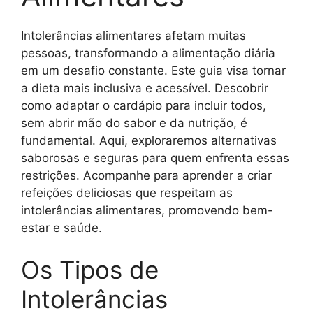
Intolerâncias alimentares afetam muitas
pessoas, transformando a alimentação diária
em um desafio constante. Este guia visa tornar
a dieta mais inclusiva e acessível. Descobrir
como adaptar o cardápio para incluir todos,
sem abrir mão do sabor e da nutrição, é
fundamental. Aqui, exploraremos alternativas
saborosas e seguras para quem enfrenta essas
restrições. Acompanhe para aprender a criar
refeições deliciosas que respeitam as
intolerâncias alimentares, promovendo bem-
estar e saúde.
Os Tipos de
Intolerâncias