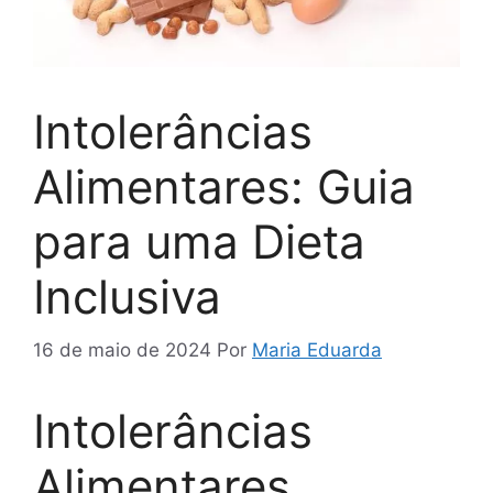
Intolerâncias
Alimentares: Guia
para uma Dieta
Inclusiva
16 de maio de 2024
Por
Maria Eduarda
Intolerâncias
Alimentares