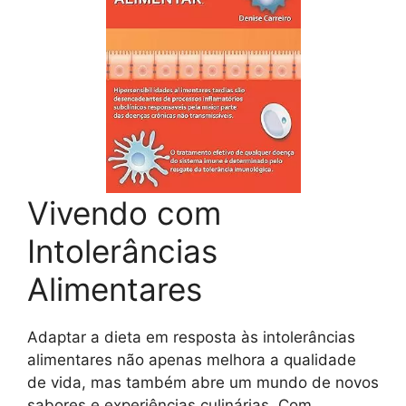
Vivendo com
Intolerâncias
Alimentares
Adaptar a dieta em resposta às intolerâncias
alimentares não apenas melhora a qualidade
de vida, mas também abre um mundo de novos
sabores e experiências culinárias. Com