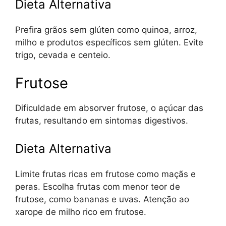
Dieta Alternativa
Prefira grãos sem glúten como quinoa, arroz,
milho e produtos específicos sem glúten. Evite
trigo, cevada e centeio.
Frutose
Dificuldade em absorver frutose, o açúcar das
frutas, resultando em sintomas digestivos.
Dieta Alternativa
Limite frutas ricas em frutose como maçãs e
peras. Escolha frutas com menor teor de
frutose, como bananas e uvas. Atenção ao
xarope de milho rico em frutose.