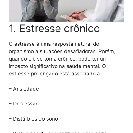
1. Estresse crônico
O estresse é uma resposta natural do
organismo a situações desafiadoras. Porém,
quando ele se torna crônico, pode ter um
impacto significativo na saúde mental. O
estresse prolongado está associado a:
– Ansiedade
– Depressão
– Distúrbios do sono