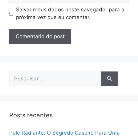
Salvar meus dados neste navegador para a
próxima vez que eu comentar.
Pesquisar
por:
Posts recentes
Pele Radiante: O Segredo Caseiro Para Uma