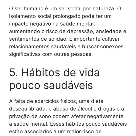
O ser humano é um ser social por natureza. O
isolamento social prolongado pode ter um
impacto negativo na saúde mental,
aumentando o risco de depressão, ansiedade e
sentimentos de solidão. É importante cultivar
relacionamentos saudáveis e buscar conexões
significativas com outras pessoas.
5. Hábitos de vida
pouco saudáveis
A falta de exercícios físicos, uma dieta
desequilibrada, o abuso de álcool e drogas e a
privação de sono podem afetar negativamente
a saúde mental. Esses hábitos pouco saudáveis
estão associados a um maior risco de