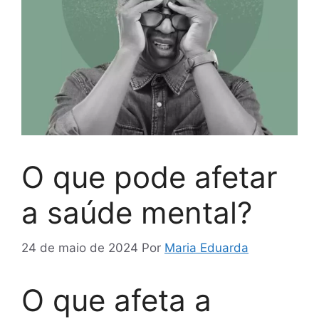
O que pode afetar
a saúde mental?
24 de maio de 2024
Por
Maria Eduarda
O que afeta a