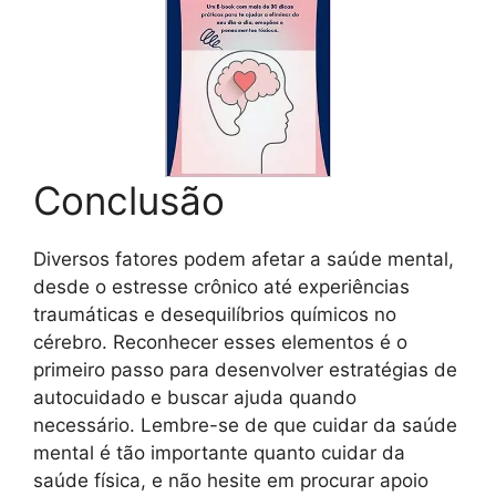
Conclusão
Diversos fatores podem afetar a saúde mental,
desde o estresse crônico até experiências
traumáticas e desequilíbrios químicos no
cérebro. Reconhecer esses elementos é o
primeiro passo para desenvolver estratégias de
autocuidado e buscar ajuda quando
necessário. Lembre-se de que cuidar da saúde
mental é tão importante quanto cuidar da
saúde física, e não hesite em procurar apoio