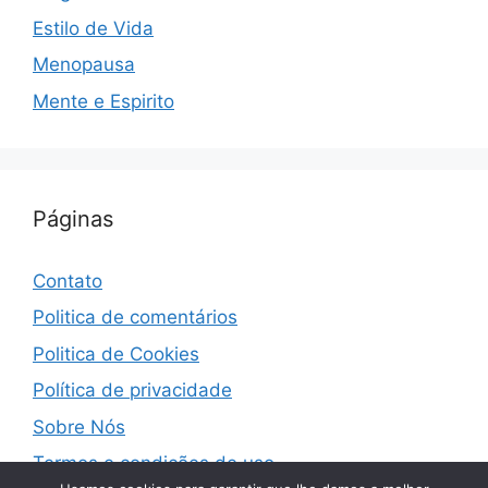
Estilo de Vida
Menopausa
Mente e Espirito
Páginas
Contato
Politica de comentários
Politica de Cookies
Política de privacidade
Sobre Nós
Termos e condições de uso