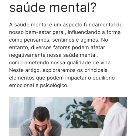
saúde mental?
A saúde mental é um aspecto fundamental do
nosso bem-estar geral, influenciando a forma
como pensamos, sentimos e agimos. No
entanto, diversos fatores podem afetar
negativamente nossa saúde mental,
comprometendo nossa qualidade de vida.
Neste artigo, exploraremos os principais
elementos que podem impactar o equilíbrio
emocional e psicológico.