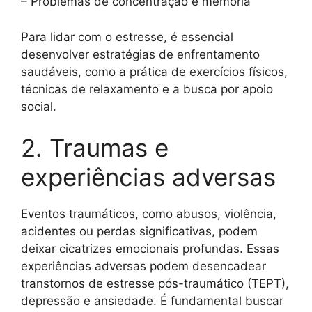
– Problemas de concentração e memória
Para lidar com o estresse, é essencial
desenvolver estratégias de enfrentamento
saudáveis, como a prática de exercícios físicos,
técnicas de relaxamento e a busca por apoio
social.
2. Traumas e
experiências adversas
Eventos traumáticos, como abusos, violência,
acidentes ou perdas significativas, podem
deixar cicatrizes emocionais profundas. Essas
experiências adversas podem desencadear
transtornos de estresse pós-traumático (TEPT),
depressão e ansiedade. É fundamental buscar