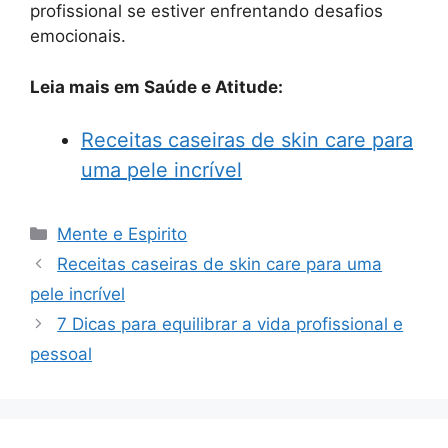
profissional se estiver enfrentando desafios
emocionais.
Leia mais em Saúde e Atitude:
Receitas caseiras de skin care para
uma pele incrível
Categorias
Mente e Espirito
Receitas caseiras de skin care para uma
pele incrível
7 Dicas para equilibrar a vida profissional e
pessoal