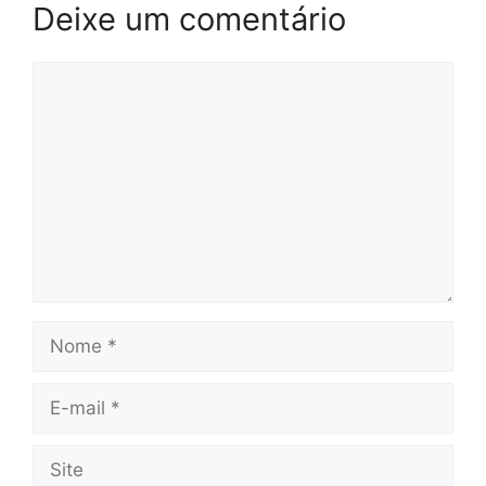
Deixe um comentário
Comentário
Nome
E-
mail
Site