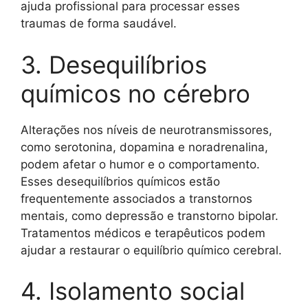
ajuda profissional para processar esses
traumas de forma saudável.
3. Desequilíbrios
químicos no cérebro
Alterações nos níveis de neurotransmissores,
como serotonina, dopamina e noradrenalina,
podem afetar o humor e o comportamento.
Esses desequilíbrios químicos estão
frequentemente associados a transtornos
mentais, como depressão e transtorno bipolar.
Tratamentos médicos e terapêuticos podem
ajudar a restaurar o equilíbrio químico cerebral.
4. Isolamento social