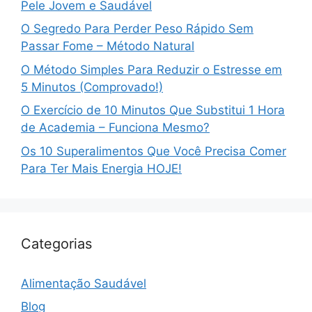
Pele Jovem e Saudável
O Segredo Para Perder Peso Rápido Sem
Passar Fome – Método Natural
O Método Simples Para Reduzir o Estresse em
5 Minutos (Comprovado!)
O Exercício de 10 Minutos Que Substitui 1 Hora
de Academia – Funciona Mesmo?
Os 10 Superalimentos Que Você Precisa Comer
Para Ter Mais Energia HOJE!
Categorias
Alimentação Saudável
Blog