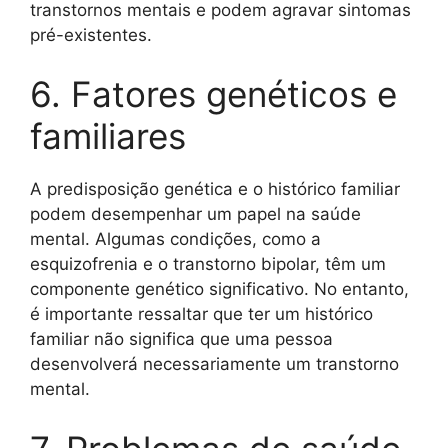
transtornos mentais e podem agravar sintomas
pré-existentes.
6. Fatores genéticos e
familiares
A predisposição genética e o histórico familiar
podem desempenhar um papel na saúde
mental. Algumas condições, como a
esquizofrenia e o transtorno bipolar, têm um
componente genético significativo. No entanto,
é importante ressaltar que ter um histórico
familiar não significa que uma pessoa
desenvolverá necessariamente um transtorno
mental.