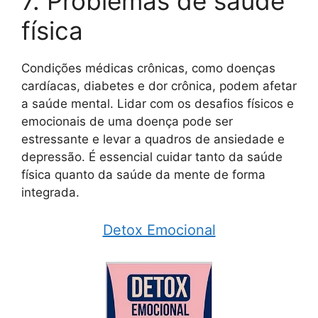
7. Problemas de saúde
física
Condições médicas crônicas, como doenças
cardíacas, diabetes e dor crônica, podem afetar
a saúde mental. Lidar com os desafios físicos e
emocionais de uma doença pode ser
estressante e levar a quadros de ansiedade e
depressão. É essencial cuidar tanto da saúde
física quanto da saúde da mente de forma
integrada.
Detox Emocional