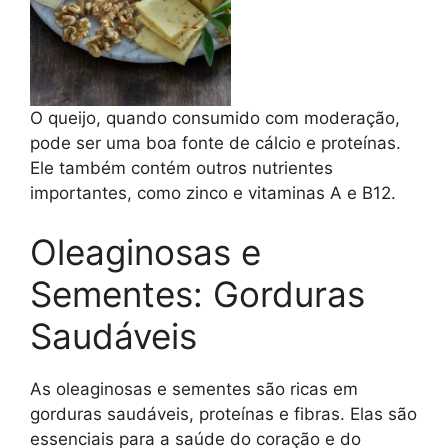
O queijo, quando consumido com moderação,
pode ser uma boa fonte de cálcio e proteínas.
Ele também contém outros nutrientes
importantes, como zinco e vitaminas A e B12.
Oleaginosas e
Sementes: Gorduras
Saudáveis
As oleaginosas e sementes são ricas em
gorduras saudáveis, proteínas e fibras. Elas são
essenciais para a saúde do coração e do