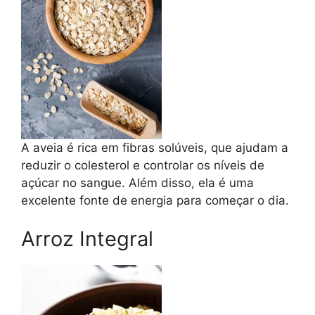
A aveia é rica em fibras solúveis, que ajudam a
reduzir o colesterol e controlar os níveis de
açúcar no sangue. Além disso, ela é uma
excelente fonte de energia para começar o dia.
Arroz Integral