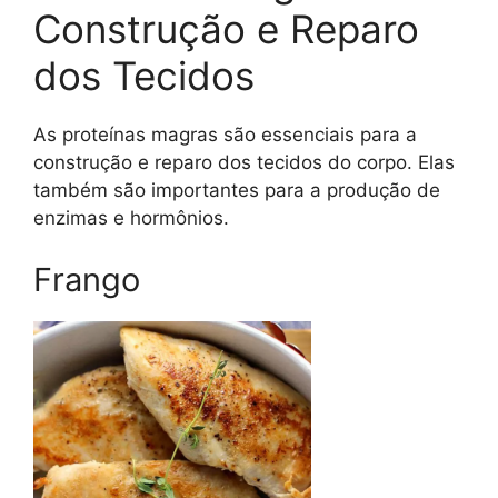
Construção e Reparo
dos Tecidos
As proteínas magras são essenciais para a
construção e reparo dos tecidos do corpo. Elas
também são importantes para a produção de
enzimas e hormônios.
Frango