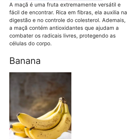
A maçã é uma fruta extremamente versátil e
fácil de encontrar. Rica em fibras, ela auxilia na
digestão e no controle do colesterol. Ademais,
a maçã contém antioxidantes que ajudam a
combater os radicais livres, protegendo as
células do corpo.
Banana