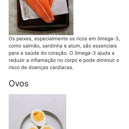
Os peixes, especialmente os ricos em ômega-3,
como salmão, sardinha e atum, são essenciais
para a saúde do coração. O ômega-3 ajuda a
reduzir a inflamação no corpo e pode diminuir o
risco de doenças cardíacas.
Ovos