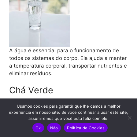
A água é essencial para o funcionamento de
todos os sistemas do corpo. Ela ajuda a manter
a temperatura corporal, transportar nutrientes e
eliminar resíduos.
Chá Verde
Usamos cookies para garantir que lhe damos a melhor
experiência em nosso site. Se você continuar a usar este site,
assumiremos que você está feliz com ele.
Ok
Não
Politica de Cookies