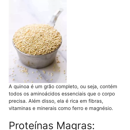
A quinoa é um grão completo, ou seja, contém
todos os aminoácidos essenciais que o corpo
precisa. Além disso, ela é rica em fibras,
vitaminas e minerais como ferro e magnésio.
Proteínas Magras: