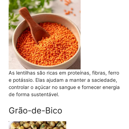
As lentilhas são ricas em proteínas, fibras, ferro
e potássio. Elas ajudam a manter a saciedade,
controlar o açúcar no sangue e fornecer energia
de forma sustentável.
Grão-de-Bico