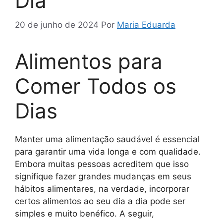
Dia
20 de junho de 2024
Por
Maria Eduarda
Alimentos para
Comer Todos os
Dias
Manter uma alimentação saudável é essencial
para garantir uma vida longa e com qualidade.
Embora muitas pessoas acreditem que isso
signifique fazer grandes mudanças em seus
hábitos alimentares, na verdade, incorporar
certos alimentos ao seu dia a dia pode ser
simples e muito benéfico. A seguir,