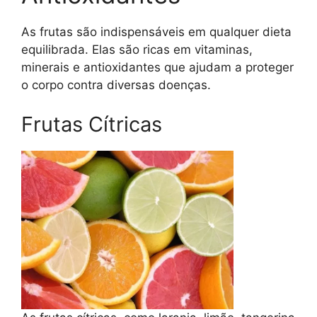
As frutas são indispensáveis em qualquer dieta
equilibrada. Elas são ricas em vitaminas,
minerais e antioxidantes que ajudam a proteger
o corpo contra diversas doenças.
Frutas Cítricas