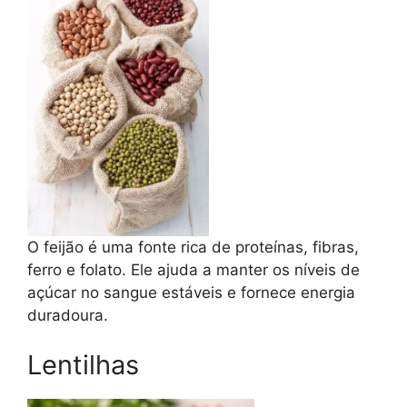
O feijão é uma fonte rica de proteínas, fibras,
ferro e folato. Ele ajuda a manter os níveis de
açúcar no sangue estáveis e fornece energia
duradoura.
Lentilhas