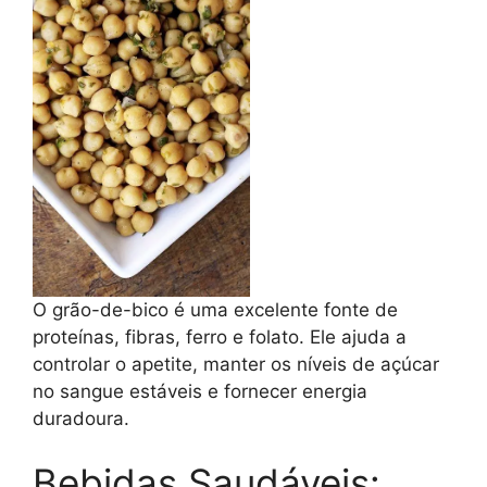
O grão-de-bico é uma excelente fonte de
proteínas, fibras, ferro e folato. Ele ajuda a
controlar o apetite, manter os níveis de açúcar
no sangue estáveis e fornecer energia
duradoura.
Bebidas Saudáveis: