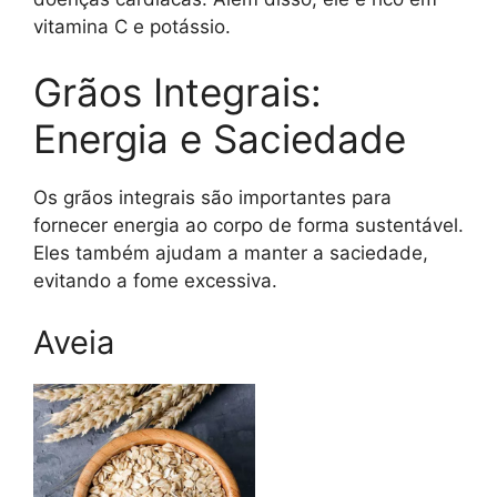
vitamina C e potássio.
Grãos Integrais:
Energia e Saciedade
Os grãos integrais são importantes para
fornecer energia ao corpo de forma sustentável.
Eles também ajudam a manter a saciedade,
evitando a fome excessiva.
Aveia