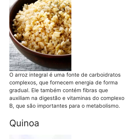
O arroz integral é uma fonte de carboidratos
complexos, que fornecem energia de forma
gradual. Ele também contém fibras que
auxiliam na digestão e vitaminas do complexo
B, que são importantes para o metabolismo.
Quinoa