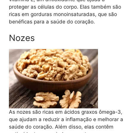
proteger as células do corpo. Elas também são
ricas em gorduras monoinsaturadas, que são
benéficas para a saúde do coração.
Nozes
As nozes são ricas em ácidos graxos ômega-3,
que ajudam a reduzir a inflamação e melhorar a
saúde do coração. Além disso, elas contêm