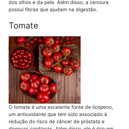
dos olhos e da pele. Além disso, a cenoura
possui fibras que ajudam na digestão.
Tomate
O tomate é uma excelente fonte de licopeno,
um antioxidante que tem sido associado à
redução do risco de câncer de próstata e
doenças cardíacas. Além disso, ele é rico em