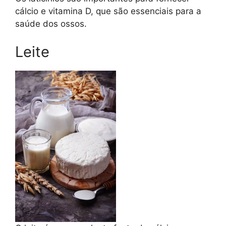
cálcio e vitamina D, que são essenciais para a
saúde dos ossos.
Leite