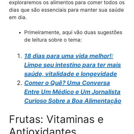
exploraremos os alimentos para comer todos os
dias que são essenciais para manter sua saúde
em dia.
Primeiramente, aqui vão duas sugestões
de leitura sobre o tema:
18 dias para uma vida melhor!:
Limpe seu intestino para ter mais
saúde, vitalidade e longevidade
Comer o Quê? Uma Conversa
Entre Um Médico e Um Jornalista
Curioso Sobre a Boa Alimentação
Frutas: Vitaminas e
Antioxidantes