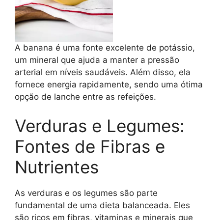
A banana é uma fonte excelente de potássio,
um mineral que ajuda a manter a pressão
arterial em níveis saudáveis. Além disso, ela
fornece energia rapidamente, sendo uma ótima
opção de lanche entre as refeições.
Verduras e Legumes:
Fontes de Fibras e
Nutrientes
As verduras e os legumes são parte
fundamental de uma dieta balanceada. Eles
são ricos em fibras, vitaminas e minerais que