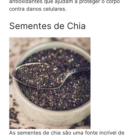
antioxidantes que ajudam a proteger o corpo
contra danos celulares.
Sementes de Chia
As sementes de chia são uma fonte incrível de