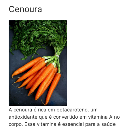
Cenoura
A cenoura é rica em betacaroteno, um
antioxidante que é convertido em vitamina A no
corpo. Essa vitamina é essencial para a saúde