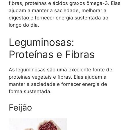
fibras, proteínas e ácidos graxos ômega-3. Elas
ajudam a manter a saciedade, melhorar a
digestão e fornecer energia sustentada ao
longo do dia.
Leguminosas:
Proteínas e Fibras
As leguminosas são uma excelente fonte de
proteínas vegetais e fibras. Elas ajudam a
manter a saciedade e fornecer energia de
forma sustentada.
Feijão