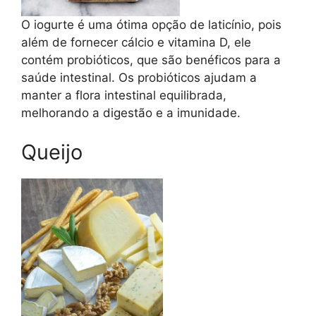
O iogurte é uma ótima opção de laticínio, pois
além de fornecer cálcio e vitamina D, ele
contém probióticos, que são benéficos para a
saúde intestinal. Os probióticos ajudam a
manter a flora intestinal equilibrada,
melhorando a digestão e a imunidade.
Queijo