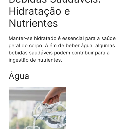
Hidratação e
Nutrientes
Manter-se hidratado é essencial para a saúde
geral do corpo. Além de beber água, algumas
bebidas saudáveis podem contribuir para a
ingestão de nutrientes.
Água