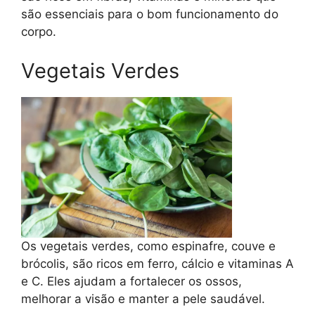
são essenciais para o bom funcionamento do
corpo.
Vegetais Verdes
Os vegetais verdes, como espinafre, couve e
brócolis, são ricos em ferro, cálcio e vitaminas A
e C. Eles ajudam a fortalecer os ossos,
melhorar a visão e manter a pele saudável.