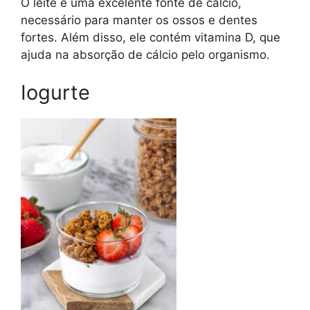
O leite é uma excelente fonte de cálcio,
necessário para manter os ossos e dentes
fortes. Além disso, ele contém vitamina D, que
ajuda na absorção de cálcio pelo organismo.
Iogurte