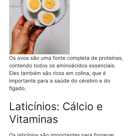
Os ovos são uma fonte completa de proteínas,
contendo todos os aminoácidos essenciais.
Eles também são ricos em colina, que é
importante para a saúde do cérebro e do
fígado.
Laticínios: Cálcio e
Vitaminas
Os laticínios são importantes para fornecer