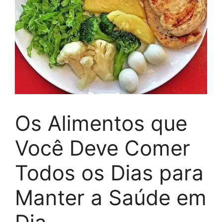
Os Alimentos que
Você Deve Comer
Todos os Dias para
Manter a Saúde em