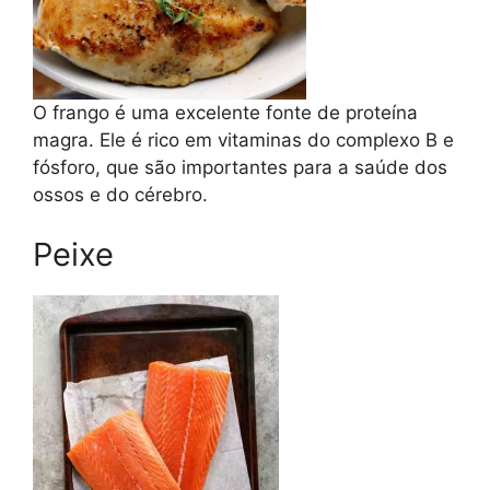
O frango é uma excelente fonte de proteína
magra. Ele é rico em vitaminas do complexo B e
fósforo, que são importantes para a saúde dos
ossos e do cérebro.
Peixe