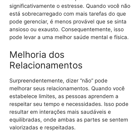
significativamente o estresse. Quando você não
está sobrecarregado com mais tarefas do que
pode gerenciar, é menos provável que se sinta
ansioso ou exausto. Consequentemente, isso
pode levar a uma melhor saúde mental e física.
Melhoria dos
Relacionamentos
Surpreendentemente, dizer “não” pode
melhorar seus relacionamentos. Quando você
estabelece limites, as pessoas aprendem a
respeitar seu tempo e necessidades. Isso pode
resultar em interações mais saudáveis e
equilibradas, onde ambas as partes se sentem
valorizadas e respeitadas.