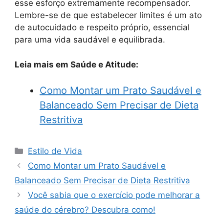
esse esforço extremamente recompensador.
Lembre-se de que estabelecer limites é um ato
de autocuidado e respeito próprio, essencial
para uma vida saudável e equilibrada.
Leia mais em Saúde e Atitude:
Como Montar um Prato Saudável e
Balanceado Sem Precisar de Dieta
Restritiva
Categorias
Estilo de Vida
Como Montar um Prato Saudável e
Balanceado Sem Precisar de Dieta Restritiva
Você sabia que o exercício pode melhorar a
saúde do cérebro? Descubra como!