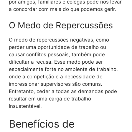
por amigos, familiares e colegas pode nos levar
a concordar com mais do que podemos gerir.
O Medo de Repercussões
O medo de repercussões negativas, como
perder uma oportunidade de trabalho ou
causar conflitos pessoais, também pode
dificultar a recusa. Esse medo pode ser
especialmente forte no ambiente de trabalho,
onde a competição e a necessidade de
impressionar supervisores são comuns.
Entretanto, ceder a todas as demandas pode
resultar em uma carga de trabalho
insustentável.
Benefícios de