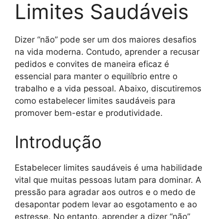
Limites Saudáveis
Dizer “não” pode ser um dos maiores desafios
na vida moderna. Contudo, aprender a recusar
pedidos e convites de maneira eficaz é
essencial para manter o equilíbrio entre o
trabalho e a vida pessoal. Abaixo, discutiremos
como estabelecer limites saudáveis para
promover bem-estar e produtividade.
Introdução
Estabelecer limites saudáveis é uma habilidade
vital que muitas pessoas lutam para dominar. A
pressão para agradar aos outros e o medo de
desapontar podem levar ao esgotamento e ao
estresse. No entanto, aprender a dizer “não”