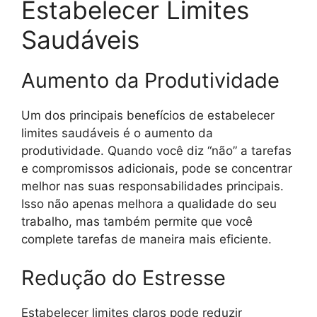
Estabelecer Limites
Saudáveis
Aumento da Produtividade
Um dos principais benefícios de estabelecer
limites saudáveis é o aumento da
produtividade. Quando você diz “não” a tarefas
e compromissos adicionais, pode se concentrar
melhor nas suas responsabilidades principais.
Isso não apenas melhora a qualidade do seu
trabalho, mas também permite que você
complete tarefas de maneira mais eficiente.
Redução do Estresse
Estabelecer limites claros pode reduzir