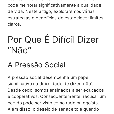
pode melhorar significativamente a qualidade
de vida. Neste artigo, exploraremos várias
estratégias e benefícios de estabelecer limites
claros.
Por Que É Difícil Dizer
“Não”
A Pressão Social
A pressão social desempenha um papel
significativo na dificuldade de dizer “não”.
Desde cedo, somos ensinados a ser educados
e cooperativos. Consequentemente, recusar um
pedido pode ser visto como rude ou egoísta.
Além disso, o desejo de ser aceito e querido