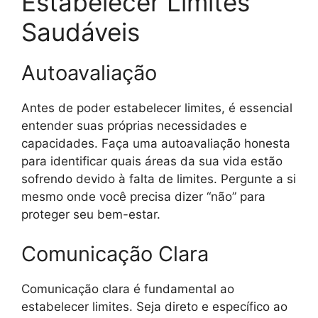
Estabelecer Limites
Saudáveis
Autoavaliação
Antes de poder estabelecer limites, é essencial
entender suas próprias necessidades e
capacidades. Faça uma autoavaliação honesta
para identificar quais áreas da sua vida estão
sofrendo devido à falta de limites. Pergunte a si
mesmo onde você precisa dizer “não” para
proteger seu bem-estar.
Comunicação Clara
Comunicação clara é fundamental ao
estabelecer limites. Seja direto e específico ao