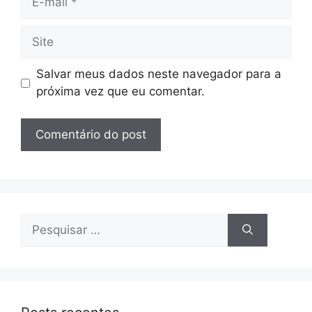
mail
Site
Salvar meus dados neste navegador para a
próxima vez que eu comentar.
Pesquisar
por: