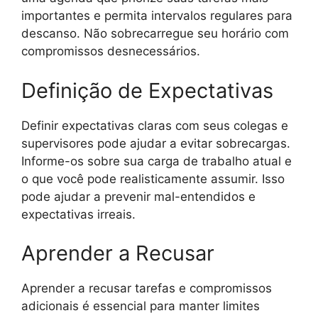
importantes e permita intervalos regulares para
descanso. Não sobrecarregue seu horário com
compromissos desnecessários.
Definição de Expectativas
Definir expectativas claras com seus colegas e
supervisores pode ajudar a evitar sobrecargas.
Informe-os sobre sua carga de trabalho atual e
o que você pode realisticamente assumir. Isso
pode ajudar a prevenir mal-entendidos e
expectativas irreais.
Aprender a Recusar
Aprender a recusar tarefas e compromissos
adicionais é essencial para manter limites