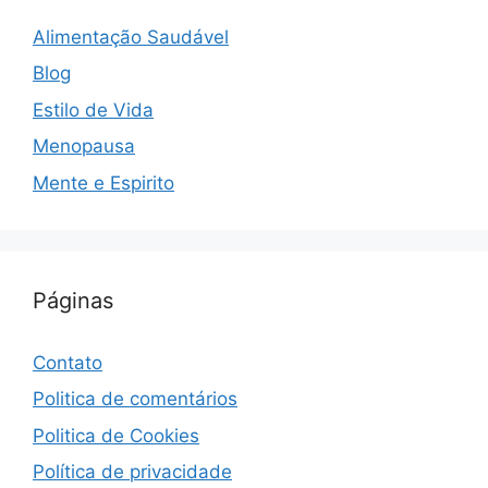
Alimentação Saudável
Blog
Estilo de Vida
Menopausa
Mente e Espirito
Páginas
Contato
Politica de comentários
Politica de Cookies
Política de privacidade