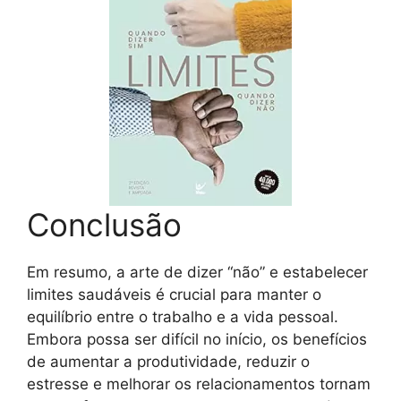
Conclusão
Em resumo, a arte de dizer “não” e estabelecer
limites saudáveis é crucial para manter o
equilíbrio entre o trabalho e a vida pessoal.
Embora possa ser difícil no início, os benefícios
de aumentar a produtividade, reduzir o
estresse e melhorar os relacionamentos tornam