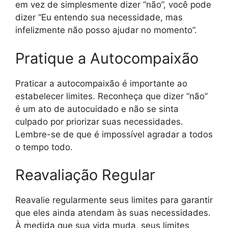
em vez de simplesmente dizer “não”, você pode
dizer “Eu entendo sua necessidade, mas
infelizmente não posso ajudar no momento”.
Pratique a Autocompaixão
Praticar a autocompaixão é importante ao
estabelecer limites. Reconheça que dizer “não”
é um ato de autocuidado e não se sinta
culpado por priorizar suas necessidades.
Lembre-se de que é impossível agradar a todos
o tempo todo.
Reavaliação Regular
Reavalie regularmente seus limites para garantir
que eles ainda atendam às suas necessidades.
À medida que sua vida muda, seus limites