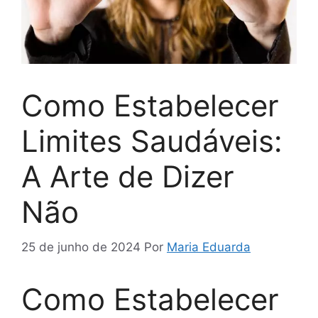
Como Estabelecer
Limites Saudáveis:
A Arte de Dizer
Não
25 de junho de 2024
Por
Maria Eduarda
Como Estabelecer