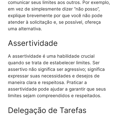
comunicar seus limites aos outros. Por exemplo,
em vez de simplesmente dizer “não posso”,
explique brevemente por que você não pode
atender à solicitação e, se possível, ofereça
uma alternativa.
Assertividade
A assertividade é uma habilidade crucial
quando se trata de estabelecer limites. Ser
assertivo não significa ser agressivo; significa
expressar suas necessidades e desejos de
maneira clara e respeitosa. Praticar a
assertividade pode ajudar a garantir que seus
limites sejam compreendidos e respeitados.
Delegação de Tarefas