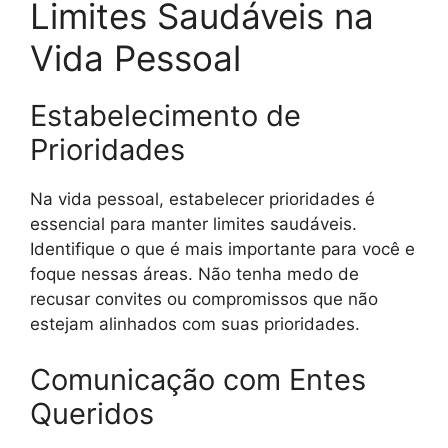
Limites Saudáveis na
Vida Pessoal
Estabelecimento de
Prioridades
Na vida pessoal, estabelecer prioridades é
essencial para manter limites saudáveis.
Identifique o que é mais importante para você e
foque nessas áreas. Não tenha medo de
recusar convites ou compromissos que não
estejam alinhados com suas prioridades.
Comunicação com Entes
Queridos