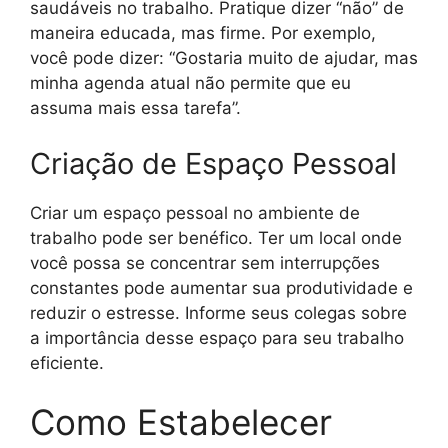
saudáveis no trabalho. Pratique dizer “não” de
maneira educada, mas firme. Por exemplo,
você pode dizer: “Gostaria muito de ajudar, mas
minha agenda atual não permite que eu
assuma mais essa tarefa”.
Criação de Espaço Pessoal
Criar um espaço pessoal no ambiente de
trabalho pode ser benéfico. Ter um local onde
você possa se concentrar sem interrupções
constantes pode aumentar sua produtividade e
reduzir o estresse. Informe seus colegas sobre
a importância desse espaço para seu trabalho
eficiente.
Como Estabelecer