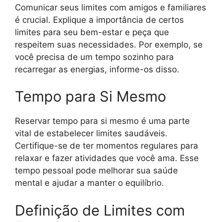
Comunicar seus limites com amigos e familiares
é crucial. Explique a importância de certos
limites para seu bem-estar e peça que
respeitem suas necessidades. Por exemplo, se
você precisa de um tempo sozinho para
recarregar as energias, informe-os disso.
Tempo para Si Mesmo
Reservar tempo para si mesmo é uma parte
vital de estabelecer limites saudáveis.
Certifique-se de ter momentos regulares para
relaxar e fazer atividades que você ama. Esse
tempo pessoal pode melhorar sua saúde
mental e ajudar a manter o equilíbrio.
Definição de Limites com