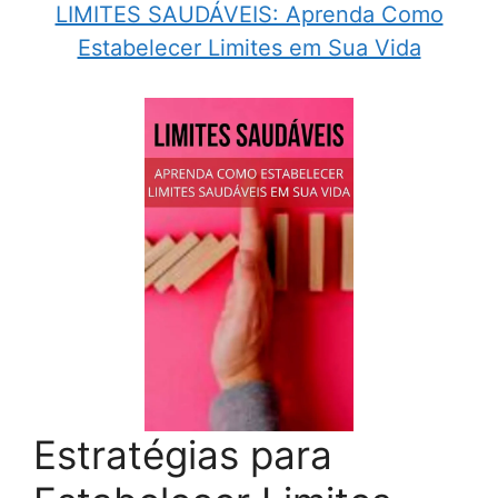
LIMITES SAUDÁVEIS: Aprenda Como
Estabelecer Limites em Sua Vida
Estratégias para