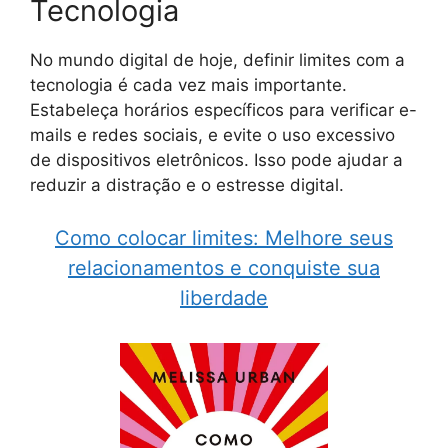
Tecnologia
No mundo digital de hoje, definir limites com a
tecnologia é cada vez mais importante.
Estabeleça horários específicos para verificar e-
mails e redes sociais, e evite o uso excessivo
de dispositivos eletrônicos. Isso pode ajudar a
reduzir a distração e o estresse digital.
Como colocar limites: Melhore seus
relacionamentos e conquiste sua
liberdade