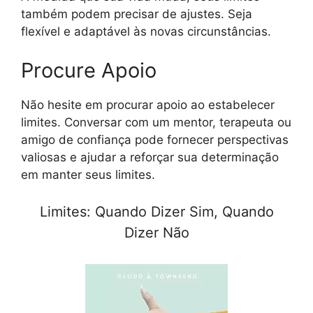
também podem precisar de ajustes. Seja
flexível e adaptável às novas circunstâncias.
Procure Apoio
Não hesite em procurar apoio ao estabelecer
limites. Conversar com um mentor, terapeuta ou
amigo de confiança pode fornecer perspectivas
valiosas e ajudar a reforçar sua determinação
em manter seus limites.
Limites: Quando Dizer Sim, Quando
Dizer Não