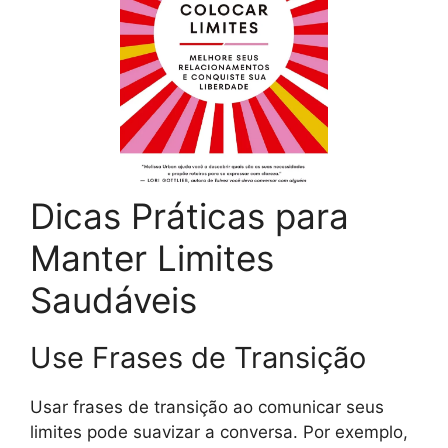
Dicas Práticas para
Manter Limites
Saudáveis
Use Frases de Transição
Usar frases de transição ao comunicar seus
limites pode suavizar a conversa. Por exemplo,