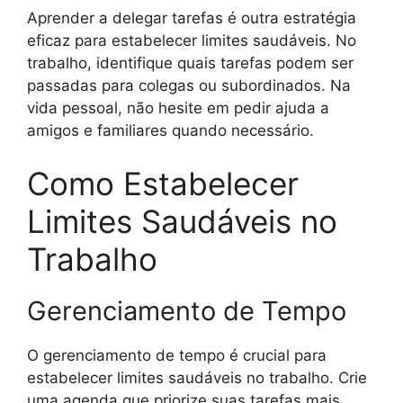
Aprender a delegar tarefas é outra estratégia
eficaz para estabelecer limites saudáveis. No
trabalho, identifique quais tarefas podem ser
passadas para colegas ou subordinados. Na
vida pessoal, não hesite em pedir ajuda a
amigos e familiares quando necessário.
Como Estabelecer
Limites Saudáveis no
Trabalho
Gerenciamento de Tempo
O gerenciamento de tempo é crucial para
estabelecer limites saudáveis no trabalho. Crie
uma agenda que priorize suas tarefas mais