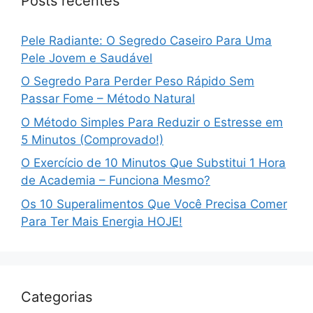
Posts recentes
Pele Radiante: O Segredo Caseiro Para Uma
Pele Jovem e Saudável
O Segredo Para Perder Peso Rápido Sem
Passar Fome – Método Natural
O Método Simples Para Reduzir o Estresse em
5 Minutos (Comprovado!)
O Exercício de 10 Minutos Que Substitui 1 Hora
de Academia – Funciona Mesmo?
Os 10 Superalimentos Que Você Precisa Comer
Para Ter Mais Energia HOJE!
Categorias