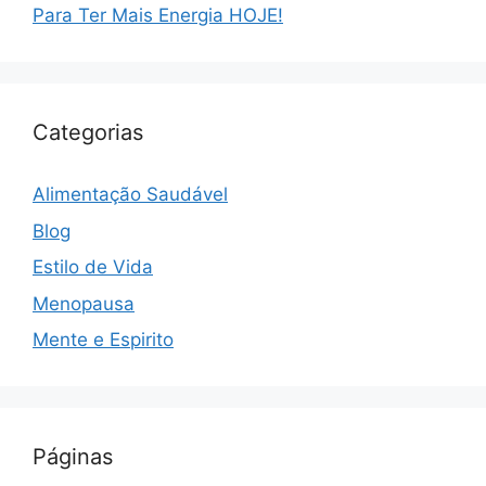
Para Ter Mais Energia HOJE!
Categorias
Alimentação Saudável
Blog
Estilo de Vida
Menopausa
Mente e Espirito
Páginas