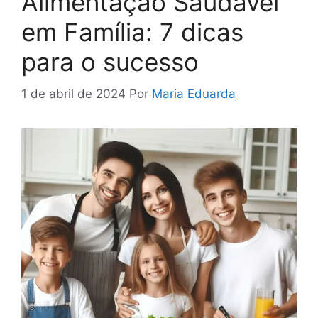
Alimentação Saudável
em Família: 7 dicas
para o sucesso
1 de abril de 2024
Por
Maria Eduarda