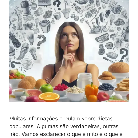
Muitas informações circulam sobre dietas
populares. Algumas são verdadeiras, outras
não. Vamos esclarecer o que é mito e o que é