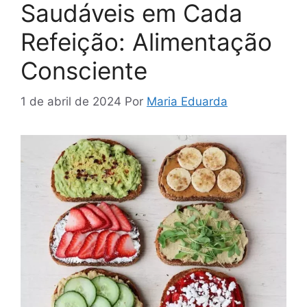
Saudáveis em Cada
Refeição: Alimentação
Consciente
1 de abril de 2024
Por
Maria Eduarda