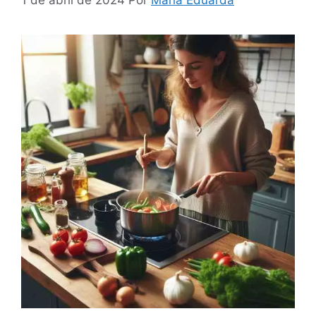
1 de abril de 2024
Por
Maria Eduarda