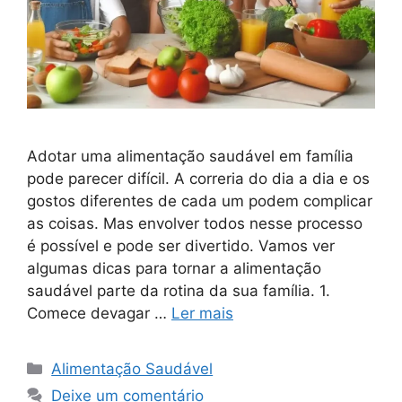
Adotar uma alimentação saudável em família
pode parecer difícil. A correria do dia a dia e os
gostos diferentes de cada um podem complicar
as coisas. Mas envolver todos nesse processo
é possível e pode ser divertido. Vamos ver
algumas dicas para tornar a alimentação
saudável parte da rotina da sua família. 1.
Comece devagar …
Ler mais
Categorias
Alimentação Saudável
Deixe um comentário