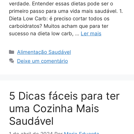
verdade. Entender essas dietas pode ser o
primeiro passo para uma vida mais saudável. 1.
Dieta Low Carb: é preciso cortar todos os
carboidratos? Muitos acham que para ter
sucesso na dieta low carb, …
Ler mais
Categorias
Alimentação Saudável
Deixe um comentário
5 Dicas fáceis para ter
uma Cozinha Mais
Saudável