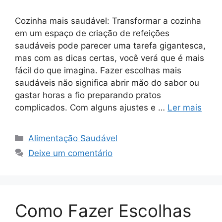
Cozinha mais saudável: Transformar a cozinha
em um espaço de criação de refeições
saudáveis pode parecer uma tarefa gigantesca,
mas com as dicas certas, você verá que é mais
fácil do que imagina. Fazer escolhas mais
saudáveis não significa abrir mão do sabor ou
gastar horas a fio preparando pratos
complicados. Com alguns ajustes e …
Ler mais
Categorias
Alimentação Saudável
Deixe um comentário
Como Fazer Escolhas