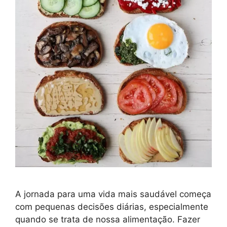
A jornada para uma vida mais saudável começa
com pequenas decisões diárias, especialmente
quando se trata de nossa alimentação. Fazer