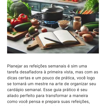
Planejar as refeições semanais é sim uma
tarefa desafiadora à primeira vista, mas com as
dicas certas e um pouco de prática, você logo
se tornará um mestre na arte de organizar seu
cardápio semanal. Esse guia prático é seu
aliado perfeito para transformar a maneira
como você pensa e prepara suas refeições,