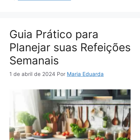
Guia Prático para
Planejar suas Refeições
Semanais
1 de abril de 2024
Por
Maria Eduarda