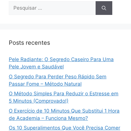
Pesquisar
por:
Posts recentes
Pele Radiante: O Segredo Caseiro Para Uma
Pele Jovem e Saudável
O Segredo Para Perder Peso Rápido Sem
Passar Fome – Método Natural
O Método Simples Para Reduzir o Estresse em
5 Minutos (Comprovado!)
O Exercício de 10 Minutos Que Substitui 1 Hora
de Academia – Funciona Mesmo?
Os 10 Superalimentos Que Você Precisa Comer