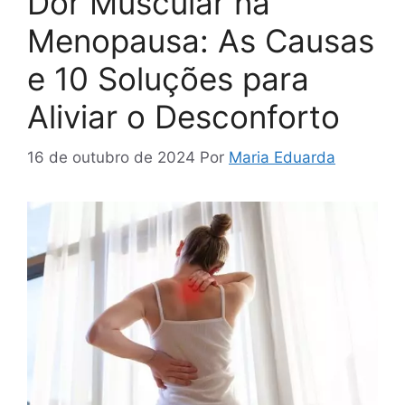
Dor Muscular na
Menopausa: As Causas
e 10 Soluções para
Aliviar o Desconforto
16 de outubro de 2024
Por
Maria Eduarda