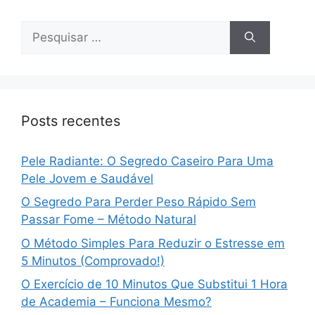
Pesquisar
por:
Posts recentes
Pele Radiante: O Segredo Caseiro Para Uma
Pele Jovem e Saudável
O Segredo Para Perder Peso Rápido Sem
Passar Fome – Método Natural
O Método Simples Para Reduzir o Estresse em
5 Minutos (Comprovado!)
O Exercício de 10 Minutos Que Substitui 1 Hora
de Academia – Funciona Mesmo?