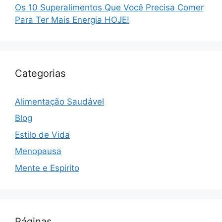
Os 10 Superalimentos Que Você Precisa Comer
Para Ter Mais Energia HOJE!
Categorias
Alimentação Saudável
Blog
Estilo de Vida
Menopausa
Mente e Espirito
Páginas