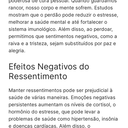
poderosa de cura pessoal. Quando guardamos
rancor, nosso corpo e mente sofrem. Estudos
mostram que o perdão pode reduzir o estresse,
melhorar a saúde mental e até fortalecer o
sistema imunológico. Além disso, ao perdoar,
permitimos que sentimentos negativos, como a
raiva e a tristeza, sejam substituídos por paz e
alegria.
Efeitos Negativos do
Ressentimento
Manter ressentimentos pode ser prejudicial à
saúde de várias maneiras. Emoções negativas
persistentes aumentam os níveis de cortisol, o
hormônio do estresse, que pode levar a
problemas de saúde como hipertensão, insônia
e doenças cardíacas. Além disso, o