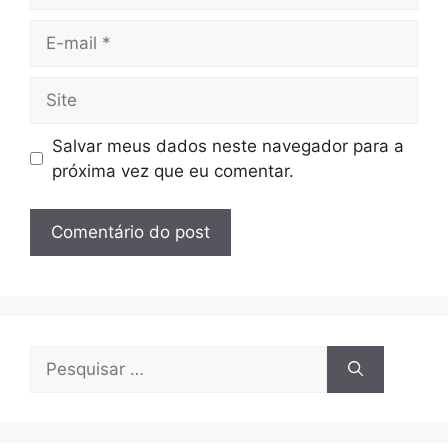
E-
mail
Site
Salvar meus dados neste navegador para a
próxima vez que eu comentar.
Pesquisar
por: