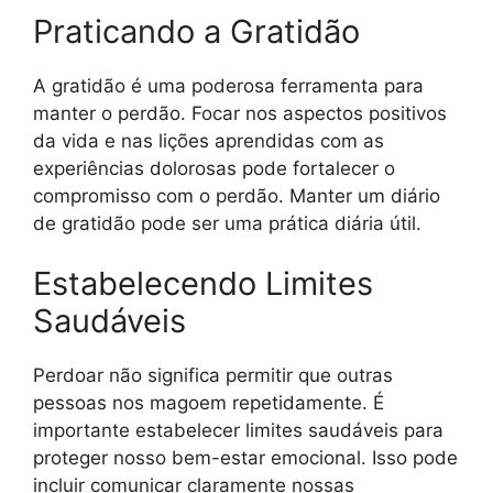
Praticando a Gratidão
A gratidão é uma poderosa ferramenta para
manter o perdão. Focar nos aspectos positivos
da vida e nas lições aprendidas com as
experiências dolorosas pode fortalecer o
compromisso com o perdão. Manter um diário
de gratidão pode ser uma prática diária útil.
Estabelecendo Limites
Saudáveis
Perdoar não significa permitir que outras
pessoas nos magoem repetidamente. É
importante estabelecer limites saudáveis para
proteger nosso bem-estar emocional. Isso pode
incluir comunicar claramente nossas