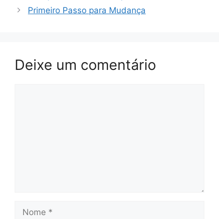
Primeiro Passo para Mudança
Deixe um comentário
Comentário
Nome