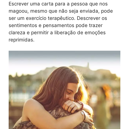
Escrever uma carta para a pessoa que nos
magoou, mesmo que não seja enviada, pode
ser um exercício terapêutico. Descrever os
sentimentos e pensamentos pode trazer
clareza e permitir a liberação de emoções
reprimidas.