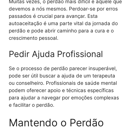
Muitas vezes, o perdão mais difícil é aquele que
devemos a nós mesmos. Perdoar-se por erros
passados é crucial para avançar. Esta
autoaceitação é uma parte vital da jornada do
perdão e pode abrir caminho para a cura e o
crescimento pessoal.
Pedir Ajuda Profissional
Se o processo de perdão parecer insuperável,
pode ser útil buscar a ajuda de um terapeuta
ou conselheiro. Profissionais de saúde mental
podem oferecer apoio e técnicas específicas
para ajudar a navegar por emoções complexas
e facilitar o perdão.
Mantendo o Perdão