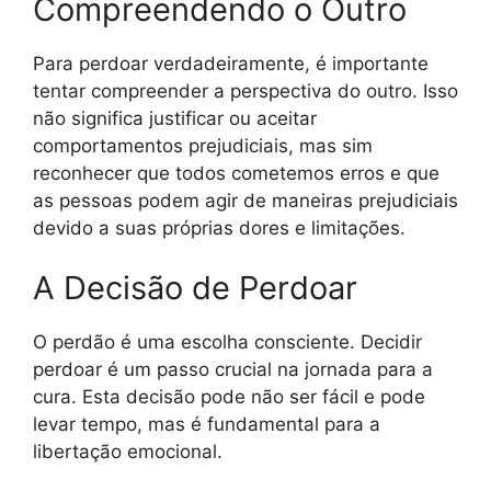
Compreendendo o Outro
Para perdoar verdadeiramente, é importante
tentar compreender a perspectiva do outro. Isso
não significa justificar ou aceitar
comportamentos prejudiciais, mas sim
reconhecer que todos cometemos erros e que
as pessoas podem agir de maneiras prejudiciais
devido a suas próprias dores e limitações.
A Decisão de Perdoar
O perdão é uma escolha consciente. Decidir
perdoar é um passo crucial na jornada para a
cura. Esta decisão pode não ser fácil e pode
levar tempo, mas é fundamental para a
libertação emocional.