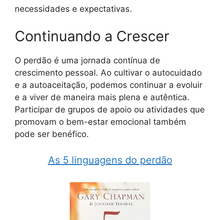
necessidades e expectativas.
Continuando a Crescer
O perdão é uma jornada contínua de
crescimento pessoal. Ao cultivar o autocuidado
e a autoaceitação, podemos continuar a evoluir
e a viver de maneira mais plena e autêntica.
Participar de grupos de apoio ou atividades que
promovam o bem-estar emocional também
pode ser benéfico.
As 5 linguagens do perdão