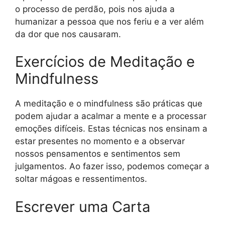
o processo de perdão, pois nos ajuda a
humanizar a pessoa que nos feriu e a ver além
da dor que nos causaram.
Exercícios de Meditação e
Mindfulness
A meditação e o mindfulness são práticas que
podem ajudar a acalmar a mente e a processar
emoções difíceis. Estas técnicas nos ensinam a
estar presentes no momento e a observar
nossos pensamentos e sentimentos sem
julgamentos. Ao fazer isso, podemos começar a
soltar mágoas e ressentimentos.
Escrever uma Carta