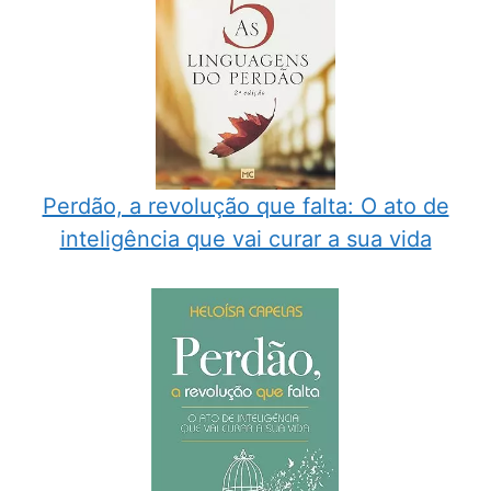
Perdão, a revolução que falta: O ato de
inteligência que vai curar a sua vida