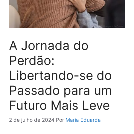
A Jornada do
Perdão:
Libertando-se do
Passado para um
Futuro Mais Leve
2 de julho de 2024
Por
Maria Eduarda