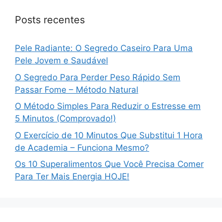
Posts recentes
Pele Radiante: O Segredo Caseiro Para Uma
Pele Jovem e Saudável
O Segredo Para Perder Peso Rápido Sem
Passar Fome – Método Natural
O Método Simples Para Reduzir o Estresse em
5 Minutos (Comprovado!)
O Exercício de 10 Minutos Que Substitui 1 Hora
de Academia – Funciona Mesmo?
Os 10 Superalimentos Que Você Precisa Comer
Para Ter Mais Energia HOJE!