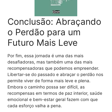
Conclusão: Abraçando
o Perdão para um
Futuro Mais Leve
Por fim, essa jornada é uma das mais
desafiadoras, mas também uma das mais
recompensadoras que podemos empreender.
Libertar-se do passado e abraçar o perdão nos
permite viver de forma mais leve e plena.
Embora o caminho possa ser difícil, as
recompensas em termos de paz interior, saúde
emocional e bem-estar geral fazem com que
cada esforço valha a pena.