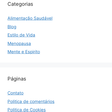
Categorias
Alimentação Saudável
Blog
Estilo de Vida
Menopausa
Mente e Espirito
Páginas
Contato
Politica de comentários
Politica de Cookies