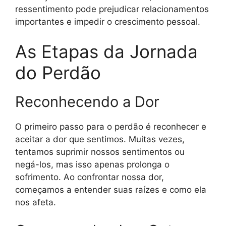
ressentimento pode prejudicar relacionamentos
importantes e impedir o crescimento pessoal.
As Etapas da Jornada
do Perdão
Reconhecendo a Dor
O primeiro passo para o perdão é reconhecer e
aceitar a dor que sentimos. Muitas vezes,
tentamos suprimir nossos sentimentos ou
negá-los, mas isso apenas prolonga o
sofrimento. Ao confrontar nossa dor,
começamos a entender suas raízes e como ela
nos afeta.