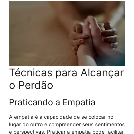
Técnicas para Alcançar
o Perdão
Praticando a Empatia
A empatia é a capacidade de se colocar no
lugar do outro e compreender seus sentimentos
e perspectivas. Praticar a empatia pode facilitar