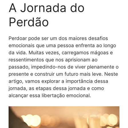
A Jornada do
Perdão
Perdoar pode ser um dos maiores desafios
emocionais que uma pessoa enfrenta ao longo
da vida. Muitas vezes, carregamos mágoas e
ressentimentos que nos aprisionam ao
passado, impedindo-nos de viver plenamente o
presente e construir um futuro mais leve. Neste
artigo, vamos explorar a importância dessa
jornada, as etapas dessa jornada e como
alcançar essa libertação emocional.