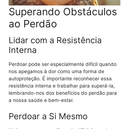
Superando Obstáculos
ao Perdão
Lidar com a Resistência
Interna
Perdoar pode ser especialmente difícil quando
nos apegamos à dor como uma forma de
autoproteção. É importante reconhecer essa
resistência interna e trabalhar para superá-la,
lembrando-nos dos benefícios do perdão para
a nossa saúde e bem-estar.
Perdoar a Si Mesmo