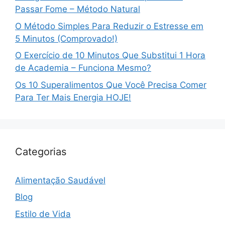
Passar Fome – Método Natural
O Método Simples Para Reduzir o Estresse em
5 Minutos (Comprovado!)
O Exercício de 10 Minutos Que Substitui 1 Hora
de Academia – Funciona Mesmo?
Os 10 Superalimentos Que Você Precisa Comer
Para Ter Mais Energia HOJE!
Categorias
Alimentação Saudável
Blog
Estilo de Vida