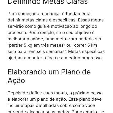
Definindo Metas Claras
Para começar a mudança, é fundamental
definir metas claras e específicas. Essas metas
servirão como guia e motivação ao longo do
processo. Por exemplo, se o seu objetivo é
melhorar a saúde, uma meta clara poderia ser
“perder 5 kg em três meses” ou “correr 5 km
sem parar em seis semanas”. Metas específicas
ajudam a manter o foco e a medir o progresso.
Elaborando um Plano de
Ação
Depois de definir suas metas, o próximo passo
é elaborar um plano de ação. Esse plano deve
incluir etapas detalhadas sobre como você
pretende alcançar suas metas. Por exemplo, se