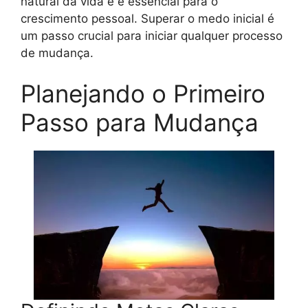
natural da vida e é essencial para o
crescimento pessoal. Superar o medo inicial é
um passo crucial para iniciar qualquer processo
de mudança.
Planejando o Primeiro
Passo para Mudança