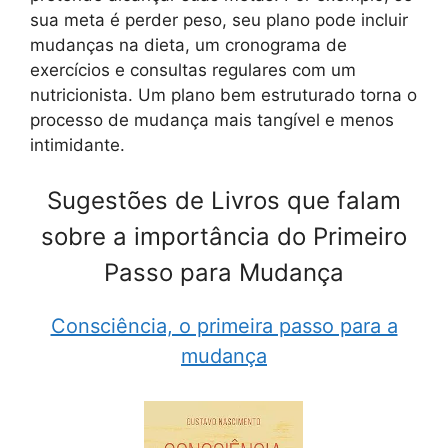
sua meta é perder peso, seu plano pode incluir
mudanças na dieta, um cronograma de
exercícios e consultas regulares com um
nutricionista. Um plano bem estruturado torna o
processo de mudança mais tangível e menos
intimidante.
Sugestões de Livros que falam
sobre a importância do Primeiro
Passo para Mudança
Consciência, o primeira passo para a
mudança