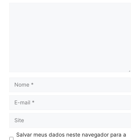
Comentário
Nome
E-
mail
Site
Salvar meus dados neste navegador para a