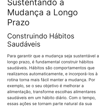
Sustentando a
Mudança a Longo
Prazo
Construindo Hábitos
Saudáveis
Para garantir que a mudança seja sustentável a
longo prazo, é fundamental construir hábitos
saudáveis. Hábitos são comportamentos que
realizamos automaticamente, e incorporá-los à
rotina torna mais fácil manter a mudança. Por
exemplo, se o seu objetivo é melhorar a
alimentação, transforme escolhas alimentares
saudáveis em um hábito diário. Com o tempo,
essas ações se tornam parte natural da sua