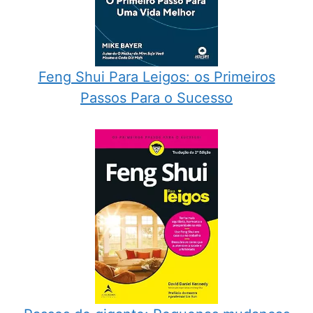
Feng Shui Para Leigos: os Primeiros
Passos Para o Sucesso