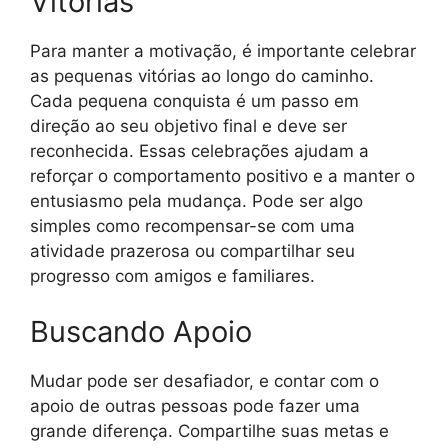
Vitórias
Para manter a motivação, é importante celebrar
as pequenas vitórias ao longo do caminho.
Cada pequena conquista é um passo em
direção ao seu objetivo final e deve ser
reconhecida. Essas celebrações ajudam a
reforçar o comportamento positivo e a manter o
entusiasmo pela mudança. Pode ser algo
simples como recompensar-se com uma
atividade prazerosa ou compartilhar seu
progresso com amigos e familiares.
Buscando Apoio
Mudar pode ser desafiador, e contar com o
apoio de outras pessoas pode fazer uma
grande diferença. Compartilhe suas metas e