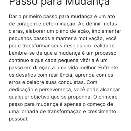
Passo para Mudança
Dar o primeiro passo para mudança é um ato
de coragem e determinação. Ao definir metas
claras, elaborar um plano de ação, implementar
pequenos passos e manter a motivação, você
pode transformar seus desejos em realidade.
Lembre-se de que a mudança é um processo
contínuo e que cada pequena vitória é um
passo em direção a uma vida melhor. Enfrente
os desafios com resiliência, aprenda com os
erros e celebre suas conquistas. Com
dedicação e perseverança, você pode alcançar
qualquer objetivo que se proponha. O primeiro
passo para mudança é apenas o começo de
uma jornada de transformação e crescimento
pessoal.