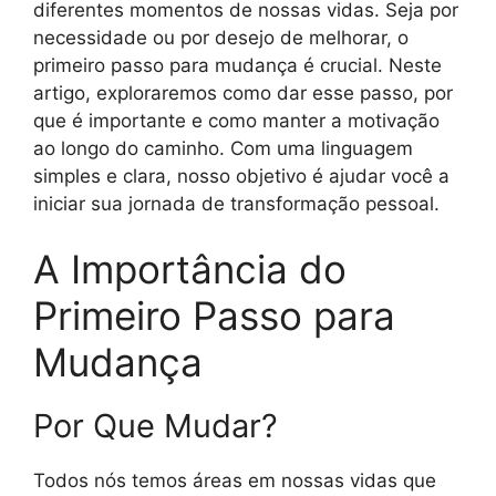
diferentes momentos de nossas vidas. Seja por
necessidade ou por desejo de melhorar, o
primeiro passo para mudança é crucial. Neste
artigo, exploraremos como dar esse passo, por
que é importante e como manter a motivação
ao longo do caminho. Com uma linguagem
simples e clara, nosso objetivo é ajudar você a
iniciar sua jornada de transformação pessoal.
A Importância do
Primeiro Passo para
Mudança
Por Que Mudar?
Todos nós temos áreas em nossas vidas que