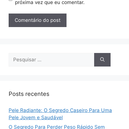
próxima vez que eu comentar.
Pesquisar
por:
Posts recentes
Pele Radiante: O Segredo Caseiro Para Uma
Pele Jovem e Saudável
O Segredo Para Perder Peso Rápido Sem