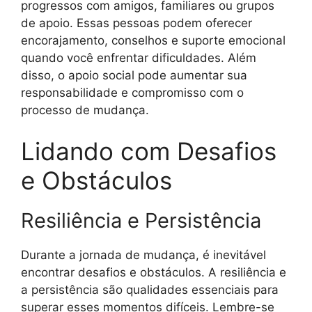
progressos com amigos, familiares ou grupos
de apoio. Essas pessoas podem oferecer
encorajamento, conselhos e suporte emocional
quando você enfrentar dificuldades. Além
disso, o apoio social pode aumentar sua
responsabilidade e compromisso com o
processo de mudança.
Lidando com Desafios
e Obstáculos
Resiliência e Persistência
Durante a jornada de mudança, é inevitável
encontrar desafios e obstáculos. A resiliência e
a persistência são qualidades essenciais para
superar esses momentos difíceis. Lembre-se