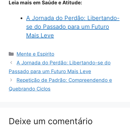
Leia mais em Saúde e Atitude:
A Jornada do Perdão: Libertando-
se do Passado para um Futuro
Mais Leve
Categorias
Mente e Espirito
A Jornada do Perdão: Libertando-se do
Passado para um Futuro Mais Leve
Repetição de Padrão: Compreendendo e
Quebrando Ciclos
Deixe um comentário