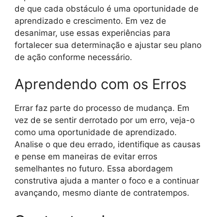
de que cada obstáculo é uma oportunidade de
aprendizado e crescimento. Em vez de
desanimar, use essas experiências para
fortalecer sua determinação e ajustar seu plano
de ação conforme necessário.
Aprendendo com os Erros
Errar faz parte do processo de mudança. Em
vez de se sentir derrotado por um erro, veja-o
como uma oportunidade de aprendizado.
Analise o que deu errado, identifique as causas
e pense em maneiras de evitar erros
semelhantes no futuro. Essa abordagem
construtiva ajuda a manter o foco e a continuar
avançando, mesmo diante de contratempos.