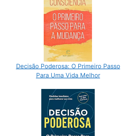
Decisão Poderosa: O Primeiro Passo
Para Uma Vida Melhor