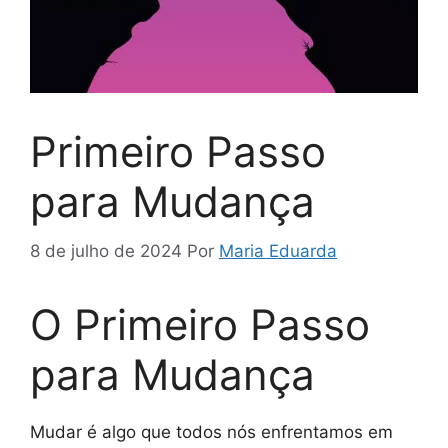
Primeiro Passo
para Mudança
8 de julho de 2024
Por
Maria Eduarda
O Primeiro Passo
para Mudança
Mudar é algo que todos nós enfrentamos em