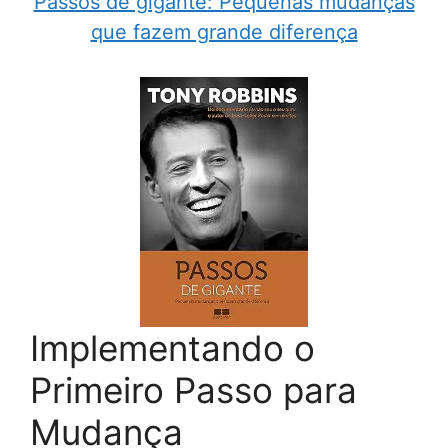
Passos de gigante: Pequenas mudanças
que fazem grande diferença
Implementando o
Primeiro Passo para
Mudança