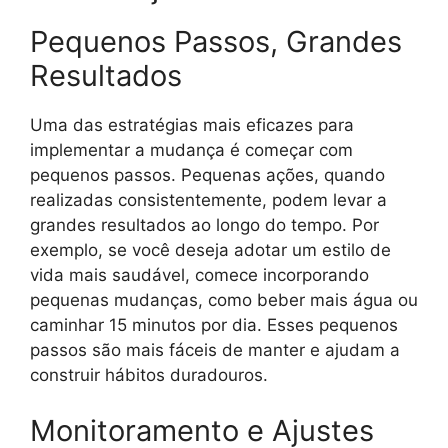
Pequenos Passos, Grandes
Resultados
Uma das estratégias mais eficazes para
implementar a mudança é começar com
pequenos passos. Pequenas ações, quando
realizadas consistentemente, podem levar a
grandes resultados ao longo do tempo. Por
exemplo, se você deseja adotar um estilo de
vida mais saudável, comece incorporando
pequenas mudanças, como beber mais água ou
caminhar 15 minutos por dia. Esses pequenos
passos são mais fáceis de manter e ajudam a
construir hábitos duradouros.
Monitoramento e Ajustes