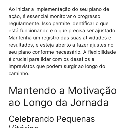
Ao iniciar a implementação do seu plano de
ação, é essencial monitorar o progresso
regularmente. Isso permite identificar o que
está funcionando e o que precisa ser ajustado.
Mantenha um registro das suas atividades e
resultados, e esteja aberto a fazer ajustes no
seu plano conforme necessário. A flexibilidade
é crucial para lidar com os desafios e
imprevistos que podem surgir ao longo do
caminho.
Mantendo a Motivação
ao Longo da Jornada
Celebrando Pequenas