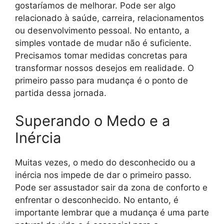
gostaríamos de melhorar. Pode ser algo
relacionado à saúde, carreira, relacionamentos
ou desenvolvimento pessoal. No entanto, a
simples vontade de mudar não é suficiente.
Precisamos tomar medidas concretas para
transformar nossos desejos em realidade. O
primeiro passo para mudança é o ponto de
partida dessa jornada.
Superando o Medo e a
Inércia
Muitas vezes, o medo do desconhecido ou a
inércia nos impede de dar o primeiro passo.
Pode ser assustador sair da zona de conforto e
enfrentar o desconhecido. No entanto, é
importante lembrar que a mudança é uma parte