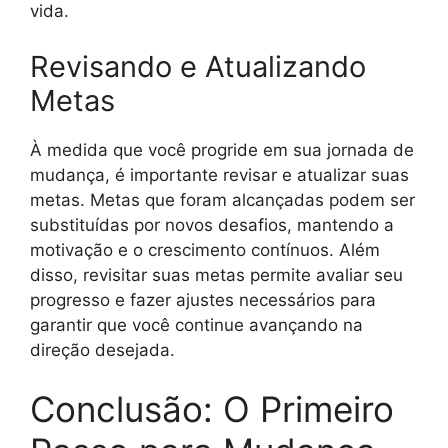
vida.
Revisando e Atualizando
Metas
À medida que você progride em sua jornada de
mudança, é importante revisar e atualizar suas
metas. Metas que foram alcançadas podem ser
substituídas por novos desafios, mantendo a
motivação e o crescimento contínuos. Além
disso, revisitar suas metas permite avaliar seu
progresso e fazer ajustes necessários para
garantir que você continue avançando na
direção desejada.
Conclusão: O Primeiro